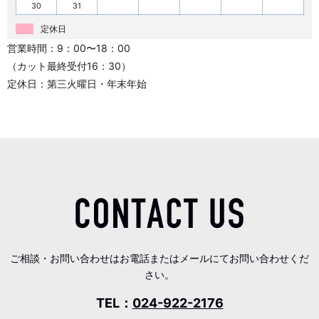
30
31
定休日
営業時間：9：00〜18：00
（カット最終受付16：30）
定休日：第三火曜日・年末年始
ご相談・お問い合わせはお電話またはメールにてお問い合わせくだ
さい。
TEL：
024-922-2176