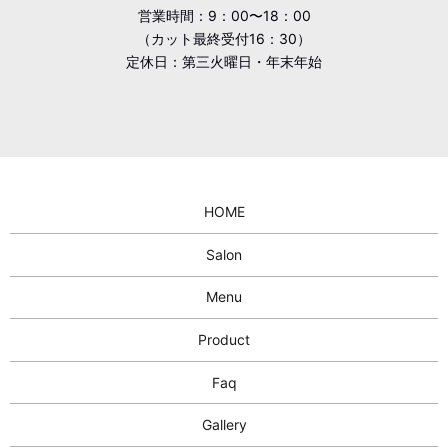
営業時間：9：00〜18：00
（カット最終受付16：30）
定休日：第三火曜日・年末年始
HOME
Salon
Menu
Product
Faq
Gallery