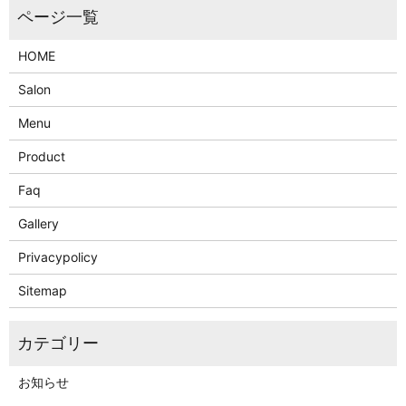
HOME
Salon
Menu
Product
Faq
Gallery
Privacypolicy
Sitemap
お知らせ