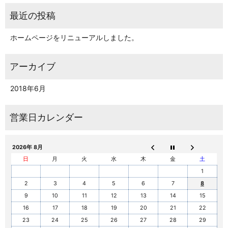
ホームページをリニューアルしました。
2018年6月
2026年 8月
日
月
火
水
木
金
土
1
2
3
4
5
6
7
8
9
10
11
12
13
14
15
16
17
18
19
20
21
22
23
24
25
26
27
28
29