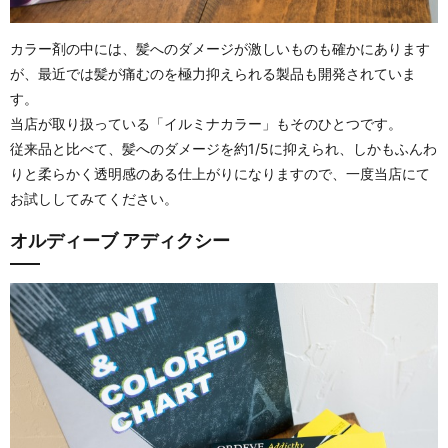
カラー剤の中には、髪へのダメージが激しいものも確かにあります
が、最近では髪が痛むのを極力抑えられる製品も開発されていま
す。
当店が取り扱っている「イルミナカラー」もそのひとつです。
従来品と比べて、髪へのダメージを約1/5に抑えられ、しかもふんわ
りと柔らかく透明感のある仕上がりになりますので、一度当店にて
お試ししてみてください。
オルディーブ アディクシー