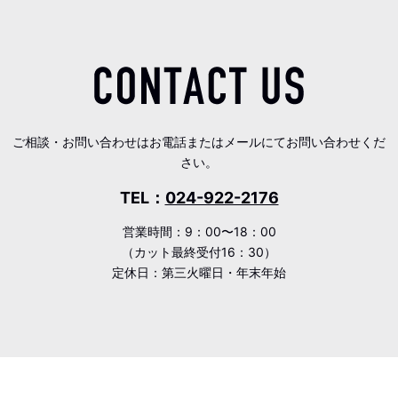
ご相談・お問い合わせはお電話またはメールにてお問い合わせくだ
さい。
TEL：
024-922-2176
営業時間：9：00〜18：00
（カット最終受付16：30）
定休日：第三火曜日・年末年始