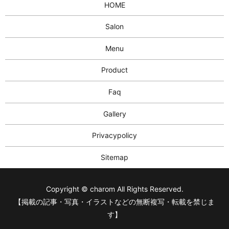
HOME
Salon
Menu
Product
Faq
Gallery
Privacypolicy
Sitemap
Copyright © charom All Rights Reserved.
【掲載の記事・写真・イラストなどの無断複写・転載を禁じま
す】