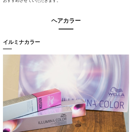
おすすめさせていただきます。
ヘアカラー
イルミナカラー