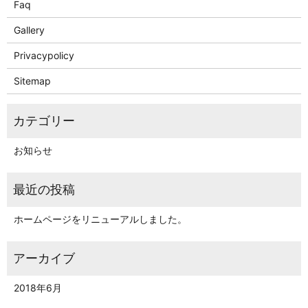
Faq
Gallery
Privacypolicy
Sitemap
お知らせ
ホームページをリニューアルしました。
2018年6月