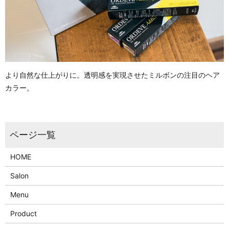
より自然な仕上がりに。透明感を実現させたミルボンの注目のヘア
カラー。
HOME
Salon
Menu
Product