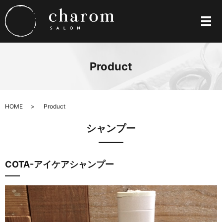
メ
Product
HOME
Product
シャンプー
COTA-アイケアシャンプー