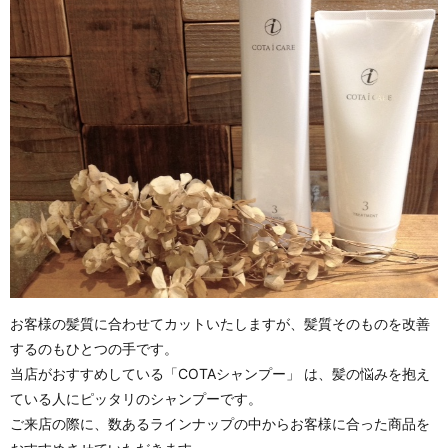
お客様の髪質に合わせてカットいたしますが、髪質そのものを改善
するのもひとつの手です。
当店がおすすめしている「COTAシャンプー」 は、髪の悩みを抱え
ている人にピッタリのシャンプーです。
ご来店の際に、数あるラインナップの中からお客様に合った商品を