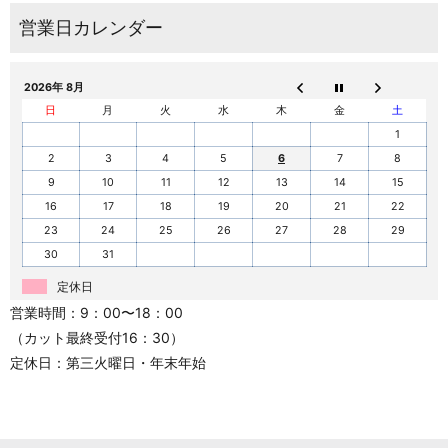
2026年 8月
日
月
火
水
木
金
土
1
2
3
4
5
6
7
8
9
10
11
12
13
14
15
16
17
18
19
20
21
22
23
24
25
26
27
28
29
30
31
定休日
営業時間：9：00〜18：00
（カット最終受付16：30）
定休日：第三火曜日・年末年始