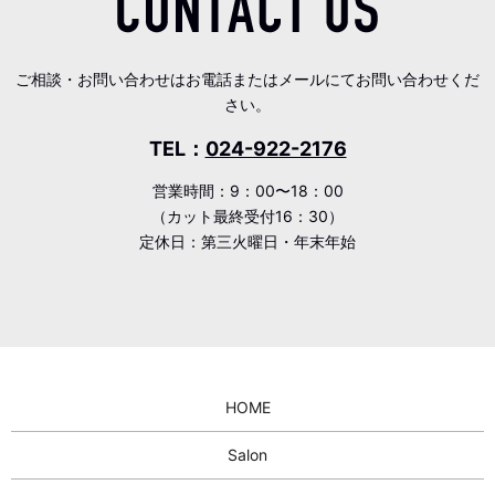
ご相談・お問い合わせはお電話またはメールにてお問い合わせくだ
さい。
TEL：
024-922-2176
営業時間：9：00〜18：00
（カット最終受付16：30）
定休日：第三火曜日・年末年始
HOME
Salon