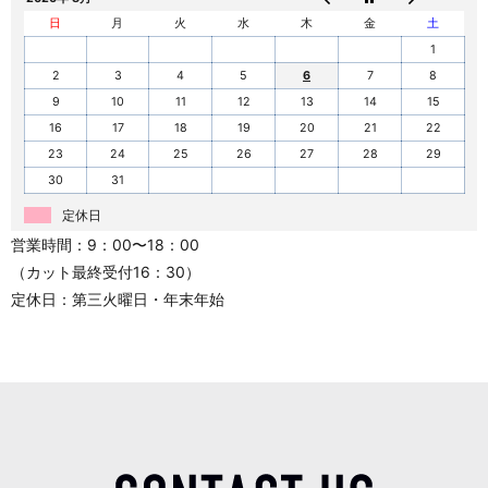
日
月
火
水
木
金
土
1
2
3
4
5
6
7
8
9
10
11
12
13
14
15
16
17
18
19
20
21
22
23
24
25
26
27
28
29
30
31
定休日
営業時間：9：00〜18：00
（カット最終受付16：30）
定休日：第三火曜日・年末年始