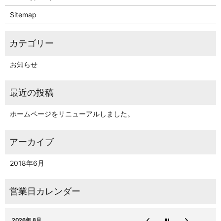
Sitemap
お知らせ
ホームページをリニューアルしました。
2018年6月
2026年 8月