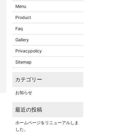
Menu
Product
Faq
Gallery
Privacypolicy
Sitemap
お知らせ
ホームページをリニューアルしま
した。