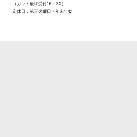
（カット最終受付16：30）
定休日：第三火曜日・年末年始
。