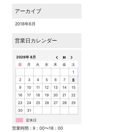
2018年6月
2026年 8月
日
月
火
水
木
金
土
1
2
3
4
5
6
7
8
9
10
11
12
13
14
15
16
17
18
19
20
21
22
23
24
25
26
27
28
29
30
31
定休日
営業時間：9：00〜18：00