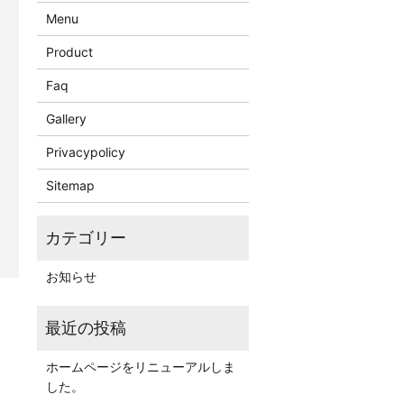
Menu
Product
Faq
Gallery
Privacypolicy
Sitemap
お知らせ
ホームページをリニューアルしま
した。