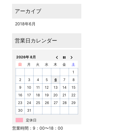
2018年6月
2026年 8月
日
月
火
水
木
金
土
1
2
3
4
5
6
7
8
9
10
11
12
13
14
15
16
17
18
19
20
21
22
23
24
25
26
27
28
29
30
31
定休日
営業時間：9：00〜18：00