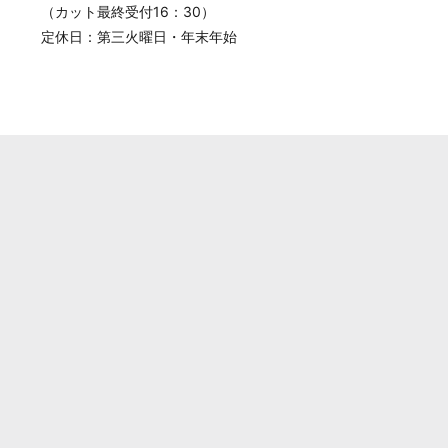
（カット最終受付16：30）
定休日：第三火曜日・年末年始
。