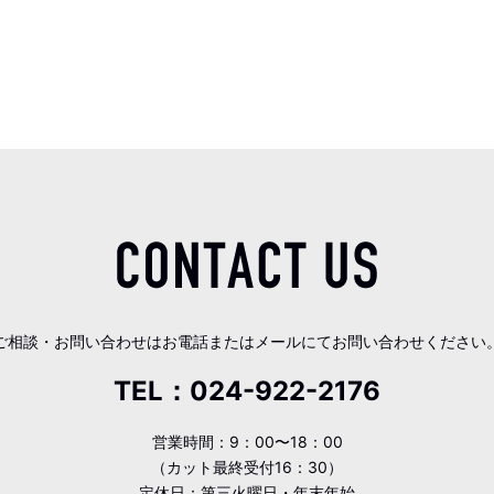
ご相談・お問い合わせはお電話またはメールにてお問い合わせください
TEL：
024-922-2176
営業時間：9：00〜18：00
（カット最終受付16：30）
定休日：第三火曜日・年末年始