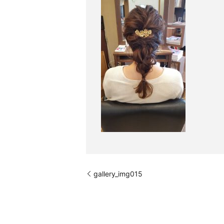
gallery_img015