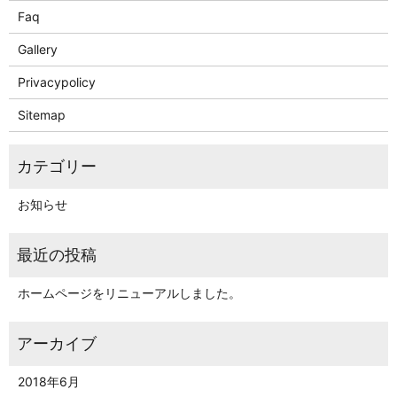
Faq
Gallery
Privacypolicy
Sitemap
お知らせ
ホームページをリニューアルしました。
2018年6月