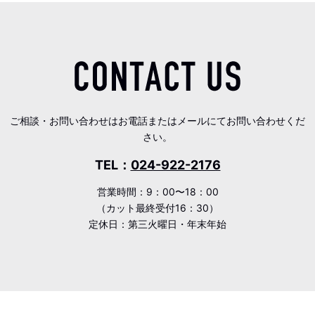
ご相談・お問い合わせはお電話またはメールにてお問い合わせくだ
さい。
TEL：
024-922-2176
営業時間：9：00〜18：00
（カット最終受付16：30）
定休日：第三火曜日・年末年始