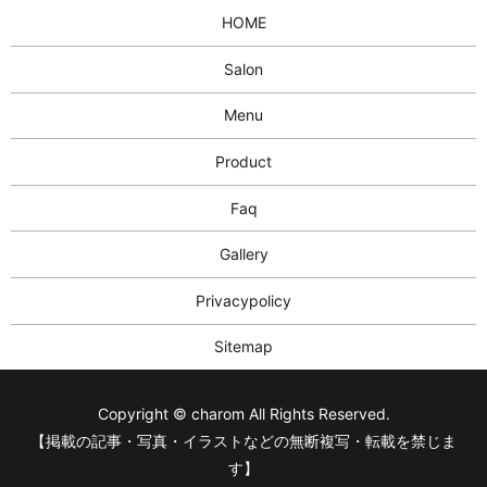
HOME
Salon
Menu
Product
Faq
Gallery
Privacypolicy
Sitemap
Copyright © charom All Rights Reserved.
【掲載の記事・写真・イラストなどの無断複写・転載を禁じま
す】