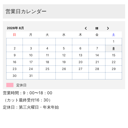
2026年 8月
日
月
火
水
木
金
土
1
2
3
4
5
6
7
8
9
10
11
12
13
14
15
16
17
18
19
20
21
22
23
24
25
26
27
28
29
30
31
定休日
営業時間：9：00〜18：00
（カット最終受付16：30）
定休日：第三火曜日・年末年始