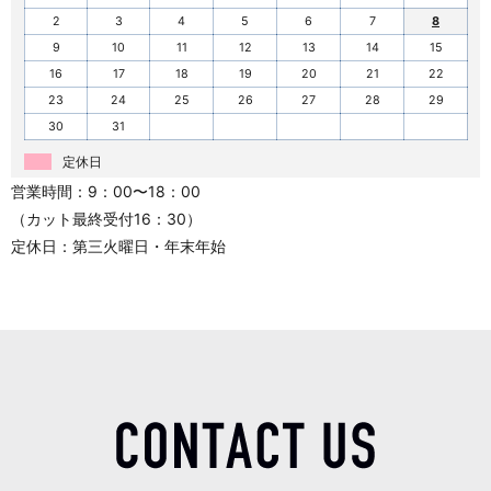
2
3
4
5
6
7
8
9
10
11
12
13
14
15
16
17
18
19
20
21
22
23
24
25
26
27
28
29
30
31
定休日
営業時間：9：00〜18：00
（カット最終受付16：30）
定休日：第三火曜日・年末年始