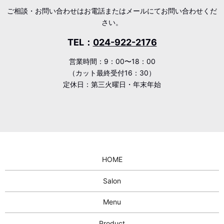
ご相談・お問い合わせはお電話またはメールにてお問い合わせくだ
さい。
TEL：
024-922-2176
営業時間：9：00〜18：00
（カット最終受付16：30）
定休日：第三火曜日・年末年始
HOME
Salon
Menu
Product