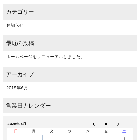
お知らせ
ホームページをリニューアルしました。
2018年6月
2026年 8月
日
月
火
水
木
金
土
1