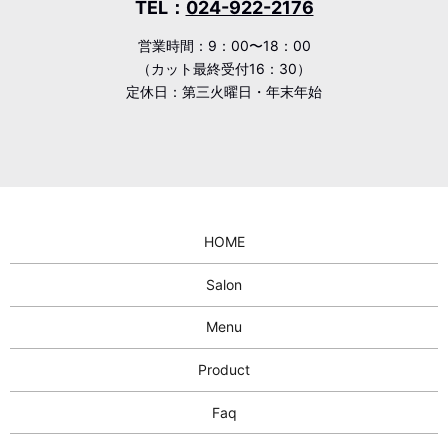
TEL：
024-922-2176
営業時間：9：00〜18：00
（カット最終受付16：30）
定休日：第三火曜日・年末年始
HOME
Salon
Menu
Product
Faq