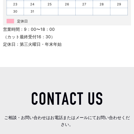
23
24
25
26
27
28
29
30
31
定休日
営業時間：9：00〜18：00
（カット最終受付16：30）
定休日：第三火曜日・年末年始
ご相談・お問い合わせはお電話またはメールにてお問い合わせくだ
さい。