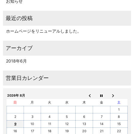
お知らせ
ホームページをリニューアルしました。
2018年6月
2026年 8月
日
月
火
水
木
金
土
1
2
3
4
5
6
7
8
9
10
11
12
13
14
15
16
17
18
19
20
21
22