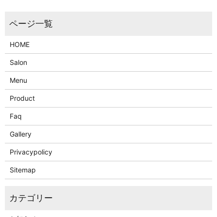
HOME
Salon
Menu
Product
Faq
Gallery
Privacypolicy
Sitemap