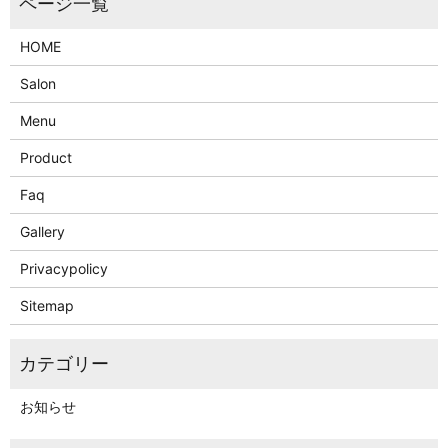
HOME
Salon
Menu
Product
Faq
Gallery
Privacypolicy
Sitemap
お知らせ