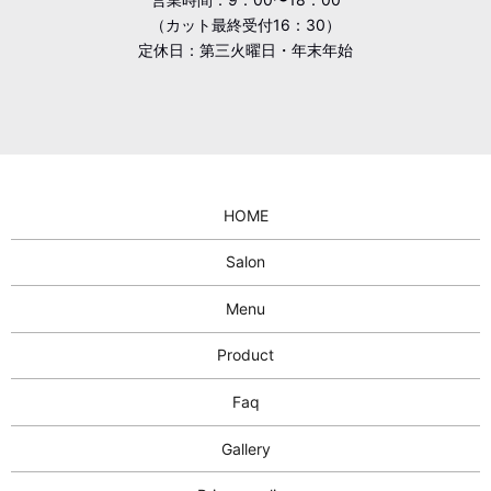
（カット最終受付16：30）
定休日：第三火曜日・年末年始
HOME
Salon
Menu
Product
Faq
Gallery