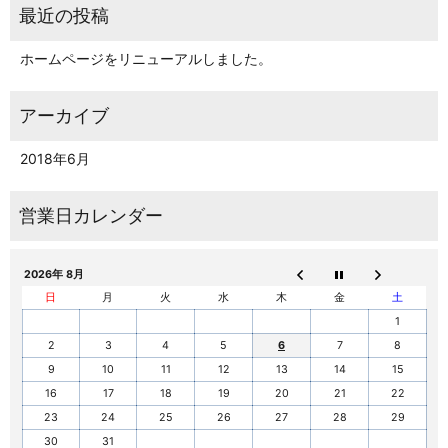
ホームページをリニューアルしました。
2018年6月
2026年 8月
日
月
火
水
木
金
土
1
2
3
4
5
6
7
8
9
10
11
12
13
14
15
16
17
18
19
20
21
22
23
24
25
26
27
28
29
30
31