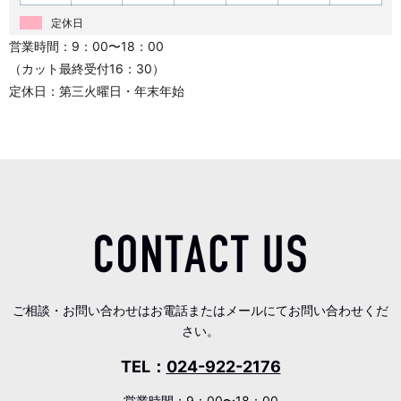
定休日
営業時間：9：00〜18：00
（カット最終受付16：30）
定休日：第三火曜日・年末年始
ご相談・お問い合わせはお電話またはメールにてお問い合わせくだ
さい。
TEL：
024-922-2176
営業時間：9：00〜18：00