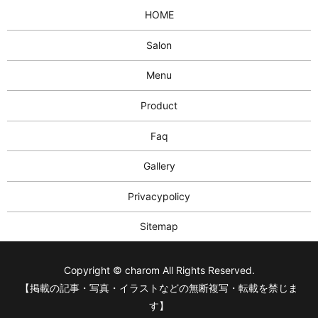
HOME
Salon
Menu
Product
Faq
Gallery
Privacypolicy
Sitemap
Copyright © charom All Rights Reserved.
【掲載の記事・写真・イラストなどの無断複写・転載を禁じま
す】