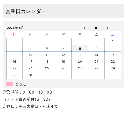
2026年 8月
日
月
火
水
木
金
土
1
2
3
4
5
6
7
8
9
10
11
12
13
14
15
16
17
18
19
20
21
22
23
24
25
26
27
28
29
30
31
定休日
営業時間：9：00〜18：00
（カット最終受付16：30）
定休日：第三火曜日・年末年始