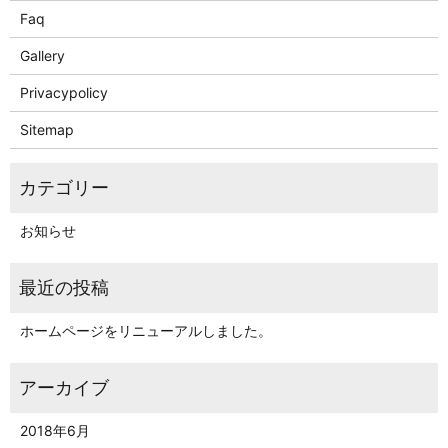
Faq
Gallery
Privacypolicy
Sitemap
お知らせ
ホームページをリニューアルしました。
2018年6月