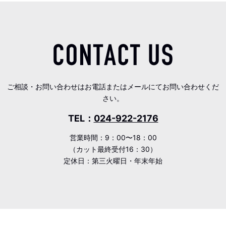
ご相談・お問い合わせはお電話またはメールにてお問い合わせくだ
さい。
TEL：
024-922-2176
営業時間：9：00〜18：00
（カット最終受付16：30）
定休日：第三火曜日・年末年始