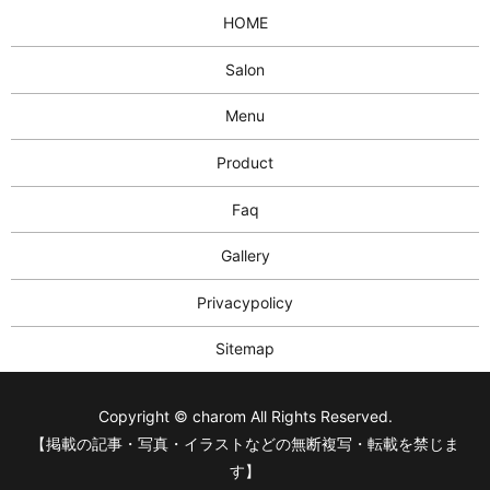
HOME
Salon
Menu
Product
Faq
Gallery
Privacypolicy
Sitemap
Copyright © charom All Rights Reserved.
【掲載の記事・写真・イラストなどの無断複写・転載を禁じま
す】