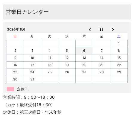
2026年 8月
日
月
火
水
木
金
土
1
2
3
4
5
6
7
8
9
10
11
12
13
14
15
16
17
18
19
20
21
22
23
24
25
26
27
28
29
30
31
定休日
営業時間：9：00〜18：00
（カット最終受付16：30）
定休日：第三火曜日・年末年始