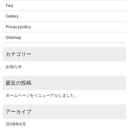
Faq
Gallery
Privacypolicy
Sitemap
お知らせ
ホームページをリニューアルしました。
2018年6月