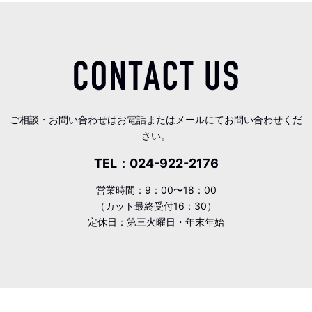
ご相談・お問い合わせはお電話またはメールにてお問い合わせくだ
さい。
TEL：
024-922-2176
営業時間：9：00〜18：00
（カット最終受付16：30）
定休日：第三火曜日・年末年始