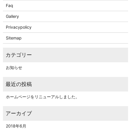
Faq
Gallery
Privacypolicy
Sitemap
お知らせ
ホームページをリニューアルしました。
2018年6月