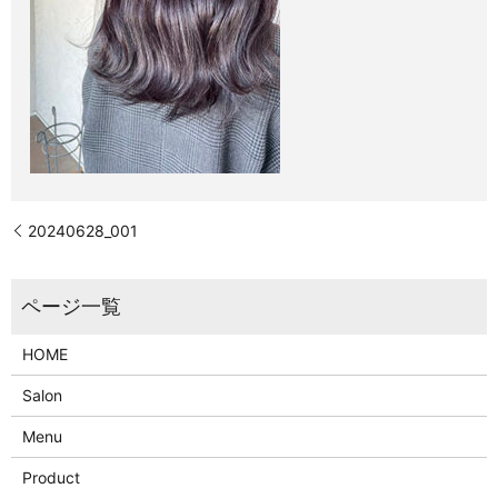
20240628_001
HOME
Salon
Menu
Product