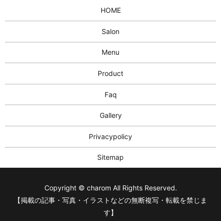
HOME
Salon
Menu
Product
Faq
Gallery
Privacypolicy
Sitemap
Copyright © charom All Rights Reserved.
【掲載の記事・写真・イラストなどの無断複写・転載を禁じま
す】