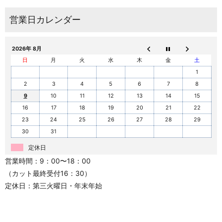
2026年 8月
日
月
火
水
木
金
土
1
2
3
4
5
6
7
8
9
10
11
12
13
14
15
16
17
18
19
20
21
22
23
24
25
26
27
28
29
30
31
定休日
営業時間：9：00〜18：00
（カット最終受付16：30）
定休日：第三火曜日・年末年始