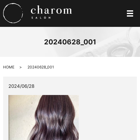
メ
20240628_001
HOME
20240628_001
2024/06/28