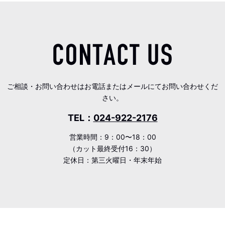
ご相談・お問い合わせはお電話またはメールにてお問い合わせくだ
さい。
TEL：
024-922-2176
営業時間：9：00〜18：00
（カット最終受付16：30）
定休日：第三火曜日・年末年始