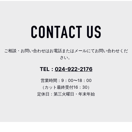
ご相談・お問い合わせはお電話またはメールにてお問い合わせくだ
さい。
TEL：
024-922-2176
営業時間：9：00〜18：00
（カット最終受付16：30）
定休日：第三火曜日・年末年始