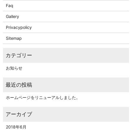
Faq
Gallery
Privacypolicy
Sitemap
お知らせ
ホームページをリニューアルしました。
2018年6月