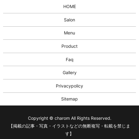
HOME
Salon
Menu
Product
Faq
Gallery
Privacypolicy
Sitemap
Copyright © charom All Rights Reserved.
【掲載の記事・写真・イラストなどの無断複写・転載を禁じま
す】