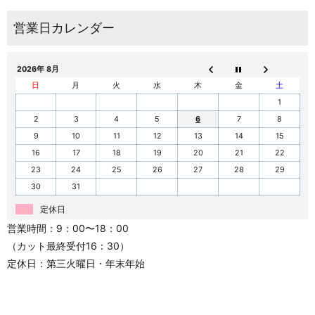
2026年 8月
日
月
火
水
木
金
土
1
2
3
4
5
6
7
8
9
10
11
12
13
14
15
16
17
18
19
20
21
22
23
24
25
26
27
28
29
30
31
定休日
営業時間：9：00〜18：00
（カット最終受付16：30）
定休日：第三火曜日・年末年始